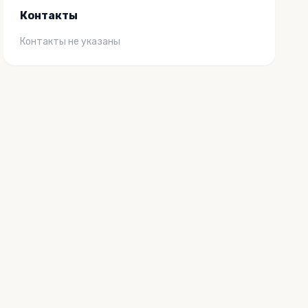
Контакты
Контакты не указаны