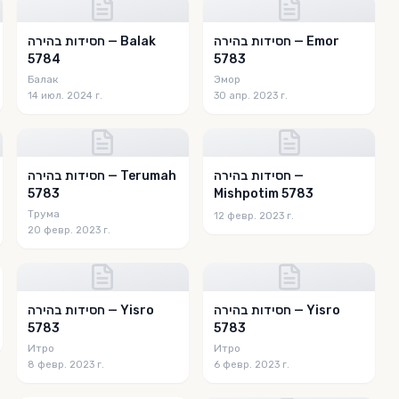
חסידות בהירה — Emor
חסידות בהירה — Balak
5784
5783
Балак
Эмор
14 июл. 2024 г.
30 апр. 2023 г.
חסידות בהירה —
חסידות בהירה — Terumah
5783
Mishpotim 5783
Трума
12 февр. 2023 г.
20 февр. 2023 г.
חסידות בהירה — Yisro
חסידות בהירה — Yisro
5783
5783
Итро
Итро
8 февр. 2023 г.
6 февр. 2023 г.