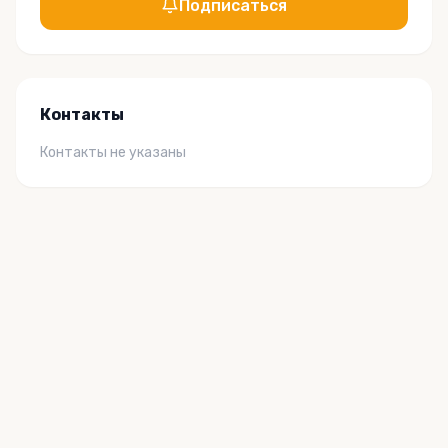
Подписаться
Контакты
Контакты не указаны