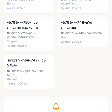
Бегар
Ахарей Мот
6 мая 2026 г.
22 апр. 2026 г.
-5786-‎⁨-עלון-748-
-5786-‎⁨-עלון-750-
צו⁩הדברות
תזריע-מצורע⁩הדברות
№-5786-‎⁨-עלון-748-צו⁩הדברות
№-5786-‎⁨-עלון-750-
תזריע-מצורע⁩הדברות
Цав
Тазриа
25 мар. 2026 г.
15 апр. 2026 г.
‎ עלון-747-ויקרא⁩ הדברות
-5786
№ ‎ עלון-747-ויקרא⁩ הדברות
-5786
Ваикра
18 мар. 2026 г.