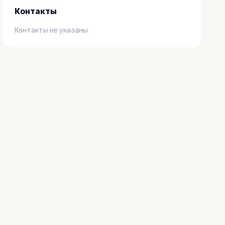
Контакты
Контакты не указаны