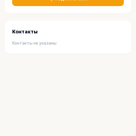
Контакты
Контакты не указаны