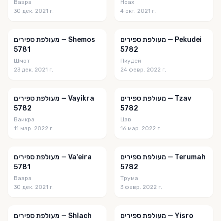
Ваэра
Ноах
30 дек. 2021 г.
4 окт. 2021 г.
מעולפת ספירים — Pekudei
מעולפת ספירים — Shemos
5781
5782
Шмот
Пкудей
23 дек. 2021 г.
24 февр. 2022 г.
מעולפת ספירים — Tzav
מעולפת ספירים — Vayikra
5782
5782
Ваикра
Цав
11 мар. 2022 г.
16 мар. 2022 г.
מעולפת ספירים — Terumah
מעולפת ספירים — Va'eira
5781
5782
Ваэра
Трума
30 дек. 2021 г.
3 февр. 2022 г.
מעולפת ספירים — Yisro
מעולפת ספירים — Shlach