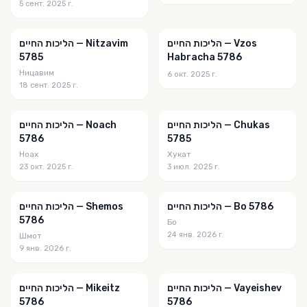
5 сент. 2025 г.
הליכות החיים — Vzos
הליכות החיים — Nitzavim
5785
Habracha 5786
Ницавим
6 окт. 2025 г.
18 сент. 2025 г.
הליכות החיים — Chukas
הליכות החיים — Noach
5786
5785
Ноах
Хукат
23 окт. 2025 г.
3 июл. 2025 г.
הליכות החיים — Bo 5786
הליכות החיים — Shemos
5786
Бо
24 янв. 2026 г.
Шмот
9 янв. 2026 г.
הליכות החיים — Vayeishev
הליכות החיים — Mikeitz
5786
5786