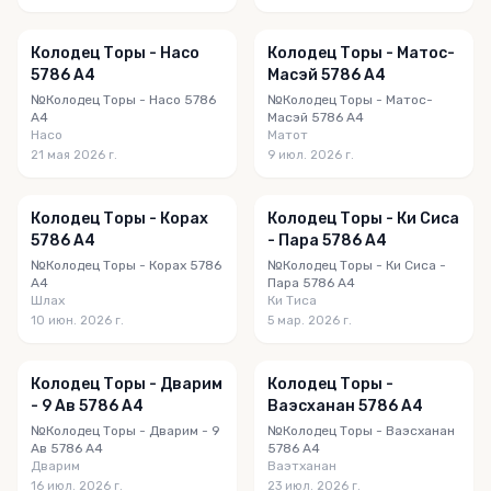
Колодец Торы - Насо
Колодец Торы - Матос-
5786 A4
Масэй 5786 A4
№Колодец Торы - Насо 5786
№Колодец Торы - Матос-
A4
Масэй 5786 A4
Насо
Матот
21 мая 2026 г.
9 июл. 2026 г.
Колодец Торы - Корах
Колодец Торы - Ки Сиса
5786 A4
- Пара 5786 A4
№Колодец Торы - Корах 5786
№Колодец Торы - Ки Сиса -
A4
Пара 5786 A4
Шлах
Ки Тиса
10 июн. 2026 г.
5 мар. 2026 г.
Колодец Торы - Дварим
Колодец Торы -
- 9 Ав 5786 A4
Ваэсханан 5786 A4
№Колодец Торы - Дварим - 9
№Колодец Торы - Ваэсханан
Ав 5786 A4
5786 A4
Дварим
Ваэтханан
16 июл. 2026 г.
23 июл. 2026 г.