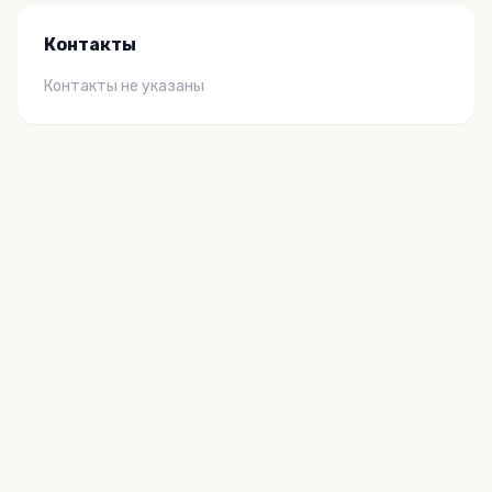
Контакты
Контакты не указаны