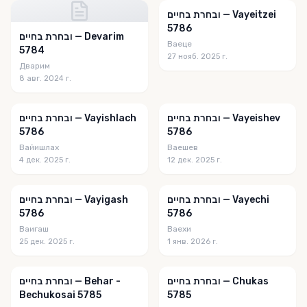
ובחרת בחיים — Vayeitzei
5786
ובחרת בחיים — Devarim
Ваеце
5784
27 нояб. 2025 г.
Дварим
8 авг. 2024 г.
ובחרת בחיים — Vayeishev
ובחרת בחיים — Vayishlach
5786
5786
Вайишлах
Ваешев
4 дек. 2025 г.
12 дек. 2025 г.
ובחרת בחיים — Vayechi
ובחרת בחיים — Vayigash
5786
5786
Ваигаш
Ваехи
25 дек. 2025 г.
1 янв. 2026 г.
ובחרת בחיים — Chukas
ובחרת בחיים — Behar -
Bechukosai 5785
5785