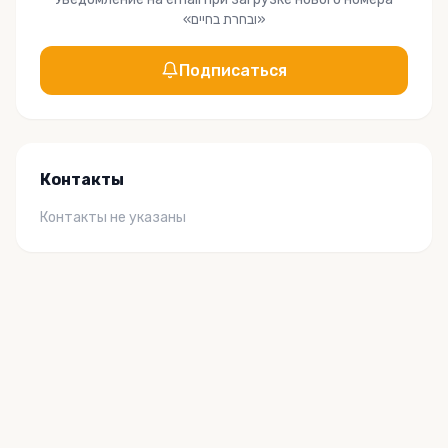
«
ובחרת בחיים
»
Подписаться
Контакты
Контакты не указаны