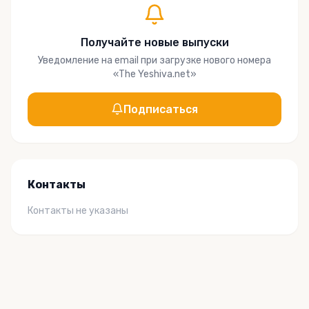
Получайте новые выпуски
Уведомление на email при загрузке нового номера
«
The Yeshiva.net
»
Подписаться
Контакты
Контакты не указаны