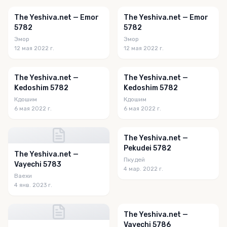
The Yeshiva.net — Emor
The Yeshiva.net — Emor
5782
5782
Эмор
Эмор
12 мая 2022 г.
12 мая 2022 г.
The Yeshiva.net —
The Yeshiva.net —
Kedoshim 5782
Kedoshim 5782
Кдошим
Кдошим
6 мая 2022 г.
6 мая 2022 г.
The Yeshiva.net —
Pekudei 5782
The Yeshiva.net —
Пкудей
Vayechi 5783
4 мар. 2022 г.
Ваехи
4 янв. 2023 г.
The Yeshiva.net —
Vayechi 5786