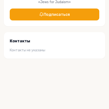
«
Jews for Judaism
»
Подписаться
Контакты
Контакты не указаны