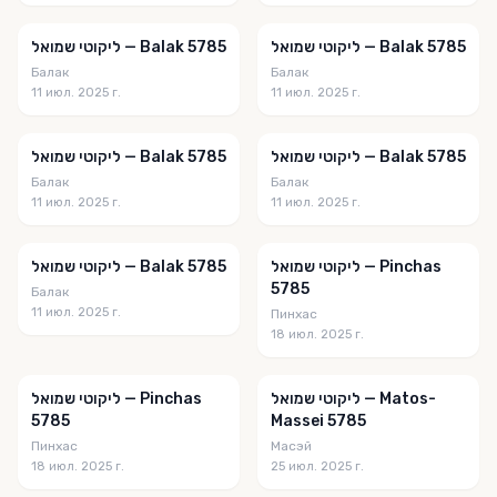
The Weekly Chiddush
ליקוטי שמואל — Balak 5785
ליקוטי שמואל — Balak 5785
The Weekly Farbrengen
Балак
Балак
11 июл. 2025 г.
11 июл. 2025 г.
The Weekly Midrash
The Yeshiva.net
ליקוטי שמואל — Balak 5785
ליקוטי שמואל — Balak 5785
Tidbits
Балак
Балак
11 июл. 2025 г.
11 июл. 2025 г.
Timely Stories - Y.Tilles
Torah & Horaah
ליקוטי שמואל — Pinchas
ליקוטי שמואל — Balak 5785
5785
Балак
Torah & Science
11 июл. 2025 г.
Пинхас
18 июл. 2025 г.
Torah and Science
Torah Lessons for the Home
ליקוטי שמואל — Matos-
ליקוטי שמואל — Pinchas
Torah Musings
5785
Massei 5785
Пинхас
Масэй
Torah Papers
18 июл. 2025 г.
25 июл. 2025 г.