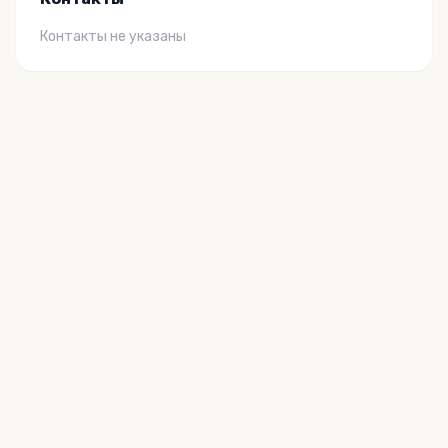
Контакты не указаны