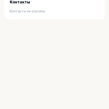
Контакты
Контакты не указаны