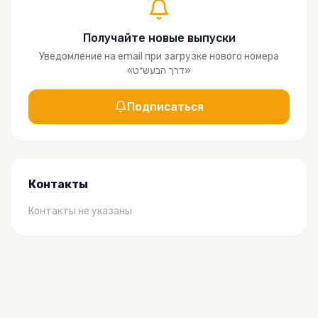
Получайте новые выпуски
Уведомление на email при загрузке нового номера
«
דרך הבעש״ט
»
Подписаться
Контакты
Контакты не указаны