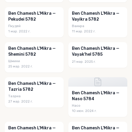
Ben Chamesh L'Mikra —
Ben Chamesh L'Mikra —
Pekudei 5782
Vayikra 5782
Пкудей
Ваикра
1 мар. 2022 г.
11 мар. 2022 г.
Ben Chamesh L'Mikra —
Ben Chamesh L'Mikra —
Shemini 5782
Vayak'hel 5785
Шмини
21 мар. 2025 г.
25 мар. 2022 г.
Ben Chamesh L'Mikra —
Tazria 5782
Ben Chamesh L'Mikra —
Тазриа
Naso 5784
27 мар. 2022 г.
Насо
10 июн. 2024 г.
Ben Chamesh L'Mikra —
Ben Chamesh L'Mikra —