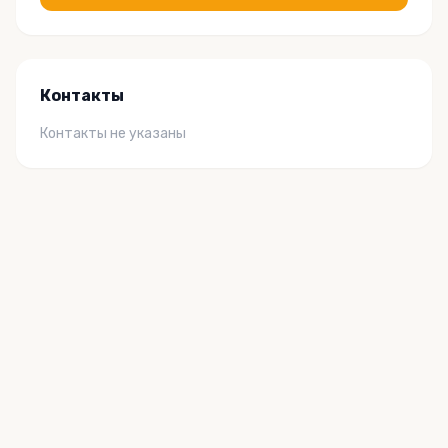
Контакты
Контакты не указаны