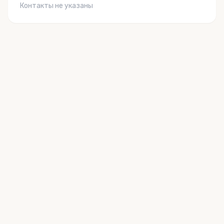
Контакты не указаны