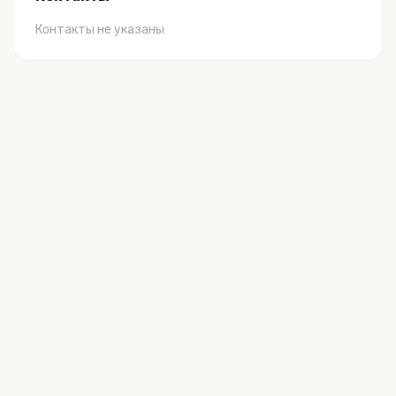
Контакты не указаны