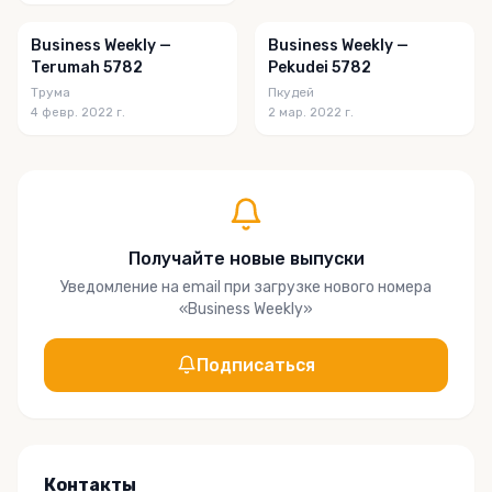
Business Weekly —
Business Weekly —
Terumah 5782
Pekudei 5782
Трума
Пкудей
4 февр. 2022 г.
2 мар. 2022 г.
Получайте новые выпуски
Уведомление на email при загрузке нового номера
«
Business Weekly
»
Подписаться
Контакты