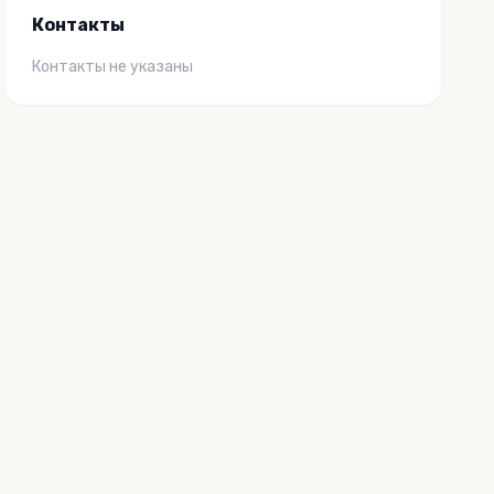
Контакты
Контакты не указаны