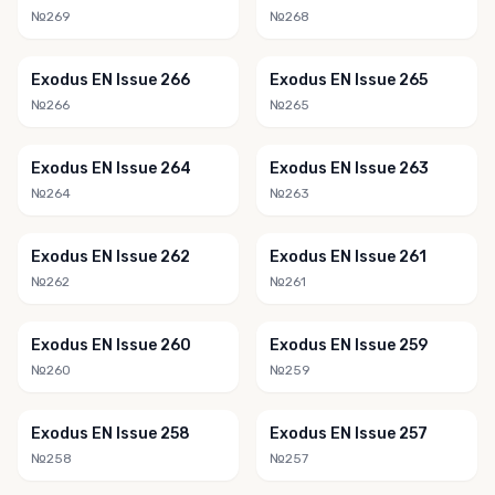
№269
№268
Exodus EN Issue 266
Exodus EN Issue 265
№266
№265
Exodus EN Issue 264
Exodus EN Issue 263
№264
№263
Exodus EN Issue 262
Exodus EN Issue 261
№262
№261
Exodus EN Issue 260
Exodus EN Issue 259
№260
№259
Exodus EN Issue 258
Exodus EN Issue 257
№258
№257