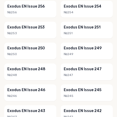
Exodus EN Issue 256
Exodus EN Issue 254
№256
№254
Exodus EN Issue 253
Exodus EN Issue 251
№253
№251
Exodus EN Issue 250
Exodus EN Issue 249
№250
№249
Exodus EN Issue 248
Exodus EN Issue 247
№248
№247
Exodus EN Issue 246
Exodus EN Issue 245
№246
№245
Exodus EN Issue 243
Exodus EN Issue 242
№243
№242