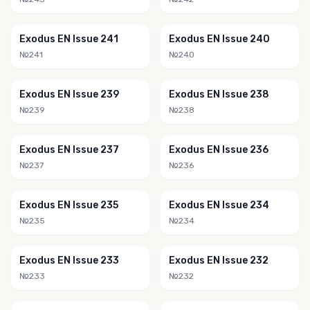
Exodus EN Issue 241
Exodus EN Issue 240
№241
№240
Exodus EN Issue 239
Exodus EN Issue 238
№239
№238
Exodus EN Issue 237
Exodus EN Issue 236
№237
№236
Exodus EN Issue 235
Exodus EN Issue 234
№235
№234
Exodus EN Issue 233
Exodus EN Issue 232
№233
№232