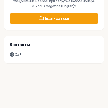
Уведомление на email при загрузке нового номера
«
Exodus Magazine (English)
»
Подписаться
Контакты
Сайт