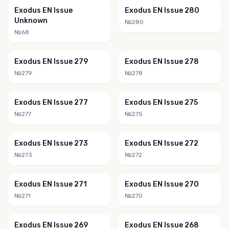
Exodus EN Issue
Exodus EN Issue 280
Unknown
№280
№68
Exodus EN Issue 279
Exodus EN Issue 278
№279
№278
Exodus EN Issue 277
Exodus EN Issue 275
№277
№275
Exodus EN Issue 273
Exodus EN Issue 272
№273
№272
Exodus EN Issue 271
Exodus EN Issue 270
№271
№270
Exodus EN Issue 269
Exodus EN Issue 268