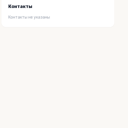
Контакты
Контакты не указаны