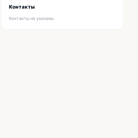
Контакты
Контакты не указаны