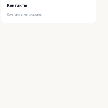
Контакты
Контакты не указаны