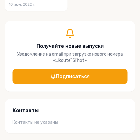
10 июн. 2022 г.
Получайте новые выпуски
Уведомление на email при загрузке нового номера
«
Likouteï Si’hot
»
Подписаться
Контакты
Контакты не указаны