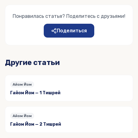
Понравилась статья? Поделитесь с друзьями!
Поделиться
Другие статьи
Айом Йом
Гайом Йом — 1 Тишрей
Айом Йом
Гайом Йом — 2 Тишрей