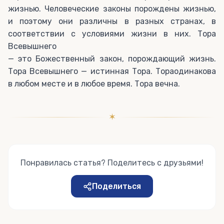
жизнью. Человеческие законы порождены жизнью,
и поэтому они различны в разных странах, в
соответствии с условиями жизни в них. Тора
Всевышнего
— это Божественный закон, порождающий жизнь.
Тора Всевышнего — истинная Тора. Тораодинакова
в любом месте и в любое время. Тора вечна.
✶
Понравилась статья? Поделитесь с друзьями!
Поделиться