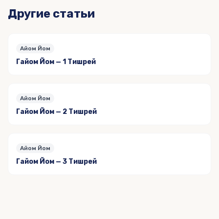
Другие статьи
Айом Йом
Гайом Йом — 1 Тишрей
Айом Йом
Гайом Йом — 2 Тишрей
Айом Йом
Гайом Йом — 3 Тишрей