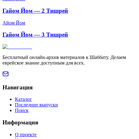
Гайом Йом — 2 Тишрей
Айом Йом
Гайом Йом — 3 Тишрей
Бесплатный онлайн-архив материалов к Шаббату. Делаем
еврейское знание доступным для всех.
Навигация
Каталог
Последние выпуски
Поиск
Информация
О проекте