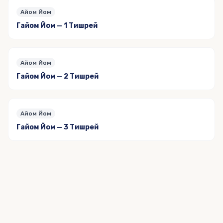
Айом Йом
Гайом Йом — 1 Тишрей
Айом Йом
Гайом Йом — 2 Тишрей
Айом Йом
Гайом Йом — 3 Тишрей