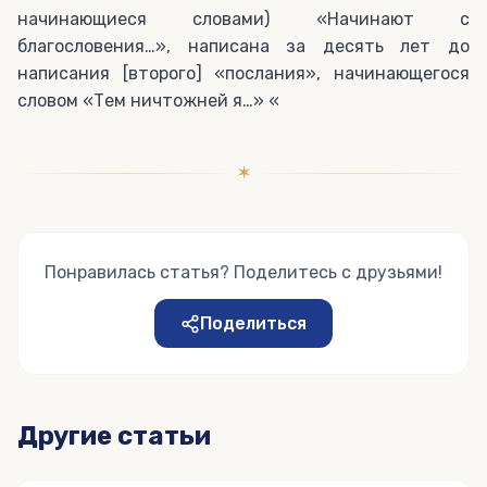
начинающиеся словами) «Начинают с
благословения…», написана за десять лет до
написания [второго] «послания», начинающегося
словом «Тем ничтожней я…» «
✶
Понравилась статья? Поделитесь с друзьями!
Поделиться
Другие статьи