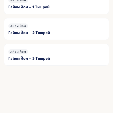
Айом Йом
Гайом Йом — 1 Тишрей
Айом Йом
Гайом Йом — 2 Тишрей
Айом Йом
Гайом Йом — 3 Тишрей