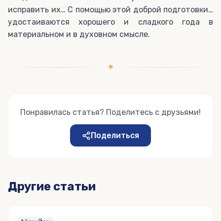
исправить их… С помощью этой доброй подготовки…
удостаиваются хорошего и сладкого года в
материальном и в духовном смысле.
✶
Понравилась статья? Поделитесь с друзьями!
Поделиться
Другие статьи