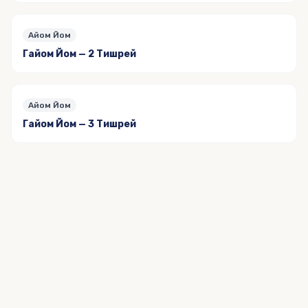
Айом Йом
Гайом Йом — 2 Тишрей
Айом Йом
Гайом Йом — 3 Тишрей