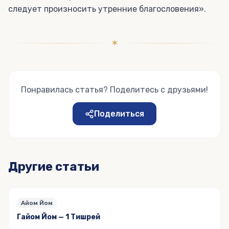
следует произносить утренние благословения».
✶
Понравилась статья? Поделитесь с друзьями!
Поделиться
Другие статьи
Айом Йом
Гайом Йом — 1 Тишрей